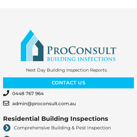
Next Day Building Inspection Reports.
CONTACT US
0448 767 964
admin@proconsult.com.au
Residential Building Inspections
Comprehensive Building & Pest Inspection